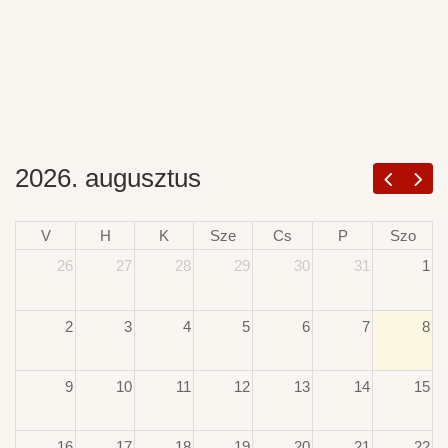
2026. augusztus
V
H
K
Sze
Cs
P
Szo
26
27
28
29
30
31
1
2
3
4
5
6
7
8
9
10
11
12
13
14
15
16
17
18
19
20
21
22