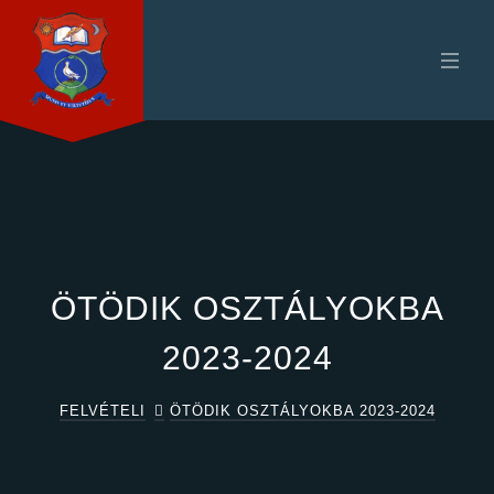
ÖTÖDIK OSZTÁLYOKBA
2023-2024
FELVÉTELI
ÖTÖDIK OSZTÁLYOKBA 2023-2024