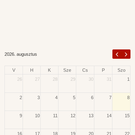
2026. augusztus
V
H
K
Sze
Cs
P
Szo
26
27
28
29
30
31
1
2
3
4
5
6
7
8
9
10
11
12
13
14
15
16
17
18
19
20
21
22